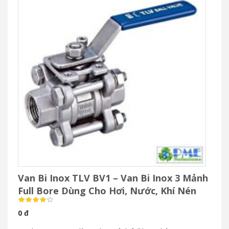
Van Bi Inox TLV BV1 – Van Bi Inox 3 Mảnh
Full Bore Dùng Cho Hơi, Nước, Khí Nén
0 đ