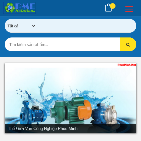
0
Thế Giới Van Công Nghiệp Phúc Minh