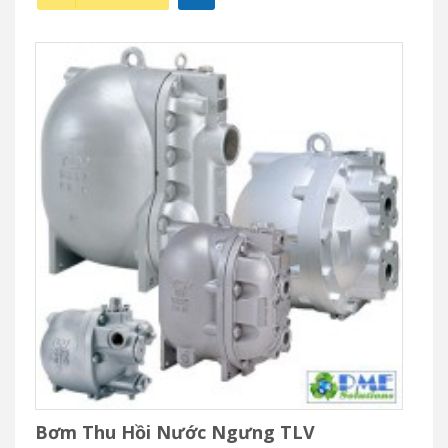
Bơm Thu Hồi Nước Ngưng TLV