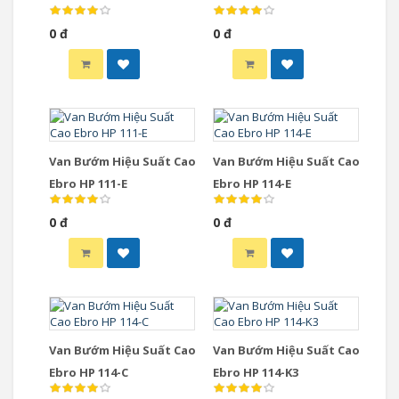
0 đ
0 đ
Van Bướm Hiệu Suất Cao
Van Bướm Hiệu Suất Cao
Ebro HP 111-E
Ebro HP 114-E
0 đ
0 đ
Van Bướm Hiệu Suất Cao
Van Bướm Hiệu Suất Cao
Ebro HP 114-C
Ebro HP 114-K3