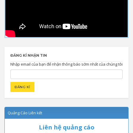
ĐĂNG KÍ NHẬN TIN
Nhập email của bạn để nhận thông báo sớm nhất của chúng tôi
Quảng Cáo Liên kết
Liên hệ quảng cáo