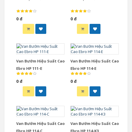
0 đ
0 đ
Van Bướm Hiệu Suất Cao
Van Bướm Hiệu Suất Cao
Ebro HP 111-E
Ebro HP 114-E
0 đ
0 đ
Van Bướm Hiệu Suất Cao
Van Bướm Hiệu Suất Cao
Ebro HP 114-C
Ebro HP 114-K3