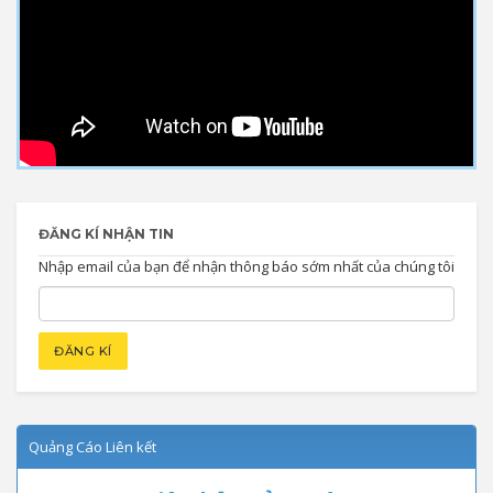
ĐĂNG KÍ NHẬN TIN
Nhập email của bạn để nhận thông báo sớm nhất của chúng tôi
Quảng Cáo Liên kết