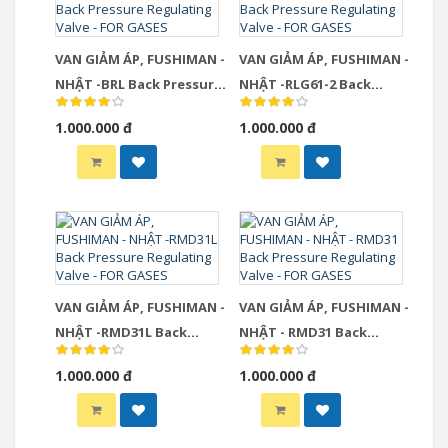
VAN GIẢM ÁP, FUSHIMAN -
VAN GIẢM ÁP, FUSHIMAN -
NHẬT -BRL Back Pressure
NHẬT -RLG61-2 Back
Regulating Valve - FOR
Pressure Regulating
1.000.000 đ
1.000.000 đ
GASES
Valve - FOR GASES
VAN GIẢM ÁP, FUSHIMAN -
VAN GIẢM ÁP, FUSHIMAN -
NHẬT -RMD31L Back
NHẬT - RMD31 Back
Pressure Regulating
Pressure Regulating
1.000.000 đ
1.000.000 đ
Valve - FOR GASES
Valve - FOR GASES