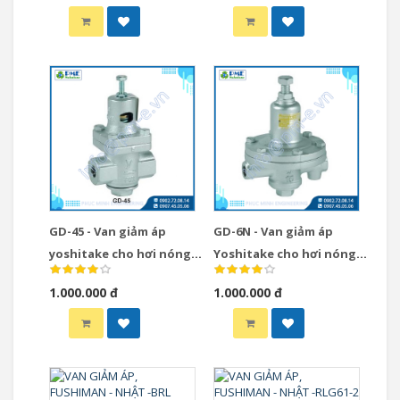
GD-45 - Van giảm áp
GD-6N - Van giảm áp
yoshitake cho hơi nóng
Yoshitake cho hơi nóng
steam
steam
1.000.000 đ
1.000.000 đ