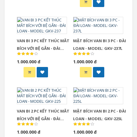
VAN BI 3 PC KẾT THÚC MĂT
MẶT BÍCH VAN BI 3 PC - ĐÀI
BÍCH VỚI BỆ GẮN - ĐÀI
LOAN - MODEL: GKV-237L
LOAN - MODEL: GKV-237
1.000.000 đ
1.000.000 đ
VAN BI 2 PC KẾT THÚC MĂT
MẶT BÍCH VAN BI 2 PC - ĐÀI
BÍCH VỚI BỆ GẮN - ĐÀI
LOAN - MODEL: GKV-225L
LOAN - MODEL: GKV-225
1.000.000 đ
1.000.000 đ