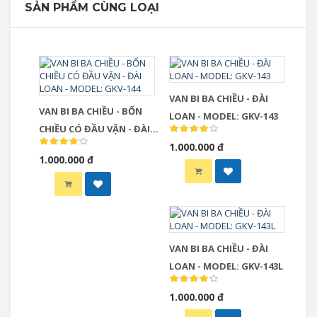
SẢN PHẨM CÙNG LOẠI
VAN BI BA CHIỀU - ĐÀI
VAN BI BA CHIỀU - BỐN
LOAN - MODEL: GKV-143
CHIỀU CÓ ĐẦU VẶN - ĐÀI
LOAN - MODEL: GKV-144
1.000.000 đ
1.000.000 đ
VAN BI BA CHIỀU - ĐÀI
LOAN - MODEL: GKV-143L
1.000.000 đ