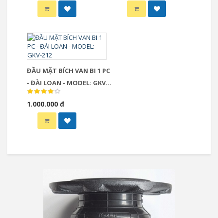
ĐẦU MẶT BÍCH VAN BI 1 PC
- ĐÀI LOAN - MODEL: GKV-
212
1.000.000 đ