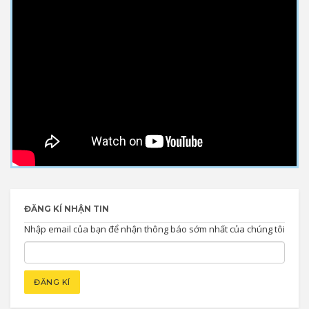
ĐĂNG KÍ NHẬN TIN
Nhập email của bạn để nhận thông báo sớm nhất của chúng tôi