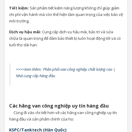
Tiết kiệm:
Sản phẩm tiết kiệm năng lượng không chỉ giúp giảm
chi phí vận hành mà còn thể hiện tầm quan trọng của việc bảo vệ
môi trường.
Dịch vụ hậu mãi:
Cung cấp dịch vụ hậu mãi, bảo trì và sửa
chữa là quan trọng để đảm bảo thiết bị luôn hoạt động tốt và có
tuổi thọ dài hạn.
>>>>Xem thêm:
Phân phối van công nghiệp chất lượng cao |
Nhà cung cấp hàng đầu
Các hãng van công nghiệp uy tín hàng đầu
Cùng đi vào chi tiết hơn về các hãng van công nghiệp uy tín
hàng đầu và sản phẩm chính của họ:
KSPC/Tanktech (Hàn Quốc)