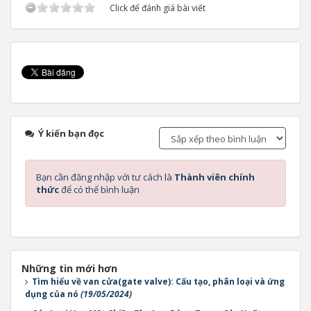
Click để đánh giá bài viết
Ý kiến bạn đọc
Bạn cần đăng nhập với tư cách là
Thành viên chính
thức
để có thể bình luận
Những tin mới hơn
Tìm hiểu về van cửa(gate valve): Cấu tạo, phân loại và ứng
dụng của nó
(19/05/2024)