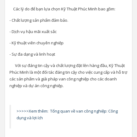
Các lý do để bạn lựa chọn Kỹ Thuật Phúc Minh bao gồm:
- Chất lượng sản phẩm đảm bảo.
- Dịch vụ hậu mãi xuất sắc
- Kỹ thuật viên chuyên nghiệp
- Sự đa dạng và linh hoạt
Với sự đáng tin cậy và chất lượng đặt lên hàng đầu, Kỹ Thuật
Phúc Minh là một đối tác đáng tin cậy cho việc cung cấp và hỗ trợ
các sản phẩm và giải pháp van công nghiệp cho các doanh
nghiệp và dự án công nghiệp.
>>>>>Xem thêm:
Tổng quan về van công nghiệp: Công
dụng và lợi ích