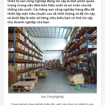
thiết bị van công nghiệp đáng tin cậy là một phần quan
trọng trong việc đảm bảo hiệu suất và an toàn của hệ
thống sản xuất. Các hãng van công nghiệp hàng đầu đã
thiết lập một tiêu chuẩn cao về chất lượng và độ tin cậy,
và dưới đây là một số hãng tiêu biểu bạn có thể tin cậy
cho doanh nghiệp của bạn.
Van Công Nghiệp
Trong ngành công nghiệp hiện đại, việc lựa chọn các thiết bị van