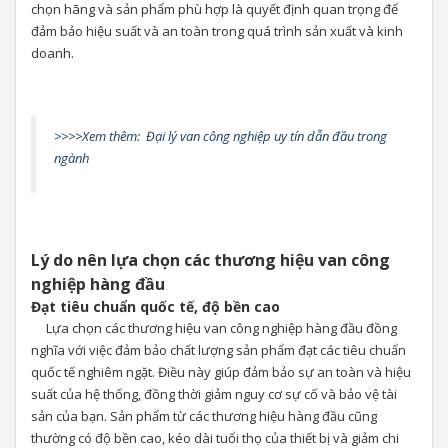
chọn hãng và sản phẩm phù hợp là quyết định quan trọng để
đảm bảo hiệu suất và an toàn trong quá trình sản xuất và kinh
doanh.
>>>>Xem thêm:
Đại lý van công nghiệp uy tín dẫn đầu trong
ngành
Lý do nên lựa chọn các thương hiệu van công
nghiệp hàng đầu
Đạt tiêu chuẩn quốc tế, độ bền cao
Lựa chọn các thương hiệu van công nghiệp hàng đầu đồng
nghĩa với việc đảm bảo chất lượng sản phẩm đạt các tiêu chuẩn
quốc tế nghiêm ngặt. Điều này giúp đảm bảo sự an toàn và hiệu
suất của hệ thống, đồng thời giảm nguy cơ sự cố và bảo vệ tài
sản của bạn. Sản phẩm từ các thương hiệu hàng đầu cũng
thường có độ bền cao, kéo dài tuổi thọ của thiết bị và giảm chi