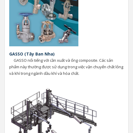
GASSO (Tây Ban Nha)
GASSO nổi tiếng với cần xuất và ống composite. Các sản
phẩm này thường được sử dụng trong việc vận chuyển chất lỏng
và khí trong ngành dầu khí và hóa chất.