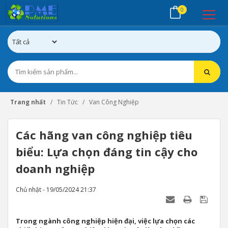
0
Trang nhất
Tin Tức
Van Công Nghiệp
Các hãng van công nghiệp tiêu
biểu: Lựa chọn đáng tin cậy cho
doanh nghiệp
Chủ nhật - 19/05/2024 21:37
Trong ngành công nghiệp hiện đại, việc lựa chọn các