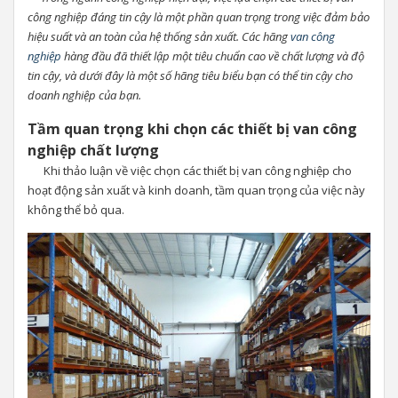
công nghiệp đáng tin cậy là một phần quan trọng trong việc đảm bảo
hiệu suất và an toàn của hệ thống sản xuất. Các hãng
van
công
nghiệp
hàng đầu đã thiết lập một tiêu chuẩn cao về chất lượng và độ
tin cậy, và dưới đây là một số hãng tiêu biểu bạn có thể tin cậy cho
doanh nghiệp của bạn.
Tầm quan trọng khi chọn các thiết bị van công
nghiệp chất lượng
Khi thảo luận về việc chọn các thiết bị van công nghiệp cho
hoạt động sản xuất và kinh doanh, tầm quan trọng của việc này
không thể bỏ qua.