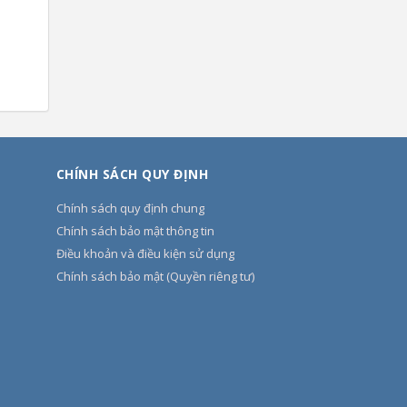
CHÍNH SÁCH QUY ĐỊNH
Chính sách quy định chung
Chính sách bảo mật thông tin
Điều khoản và điều kiện sử dụng
Chính sách bảo mật (Quyền riêng tư)