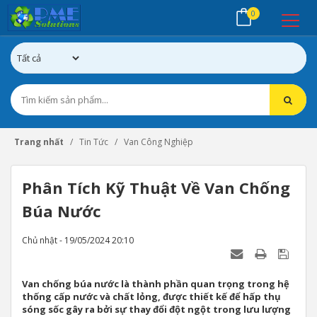
0
Trang nhất
Tin Tức
Van Công Nghiệp
Phân Tích Kỹ Thuật Về Van Chống
Búa Nước
Chủ nhật - 19/05/2024 20:10
Van chống búa nước là thành phần quan trọng trong hệ
thống cấp nước và chất lỏng, được thiết kế để hấp thụ
sóng sốc gây ra bởi sự thay đổi đột ngột trong lưu lượng