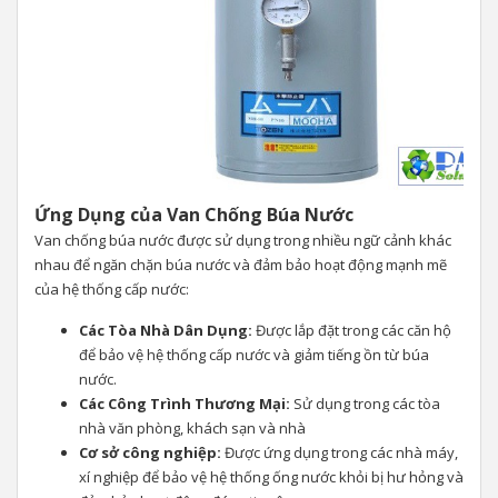
Ứng Dụng của Van Chống Búa Nước
Van chống búa nước được sử dụng trong nhiều ngữ cảnh khác
nhau để ngăn chặn búa nước và đảm bảo hoạt động mạnh mẽ
của hệ thống cấp nước:
Các Tòa Nhà Dân Dụng:
Được lắp đặt trong các căn hộ
để bảo vệ hệ thống cấp nước và giảm tiếng ồn từ búa
nước.
Các Công Trình Thương Mại:
Sử dụng trong các tòa
nhà văn phòng, khách sạn và nhà
Cơ sở công nghiệp:
Được ứng dụng trong các nhà máy,
xí nghiệp để bảo vệ hệ thống ống nước khỏi bị hư hỏng và