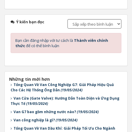
Ý kiến bạn đọc
Bạn cần đăng nhập với tư cách là
Thành viên chính
thức
để có thể bình luận
Những tin mới hơn
Tổng Quan Về Van Công Nghiệp G7: Giải Pháp Hiệu Quả
Cho Các Hệ Thống Ống Dẫn
(19/05/2024)
Van Cửa (Gate Valve): Hướng Dẫn Toàn Diện và Ứng Dụng
Thực Tế
(19/05/2024)
Van G7 bao gồm những nước nào?
(19/05/2024)
Van công nghiệp là gì?
(19/05/2024)
Tổng Quan Về Van Dầu Khí: Giải Pháp Tối Ưu Cho Ngành