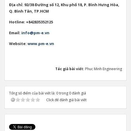
Địa chỉ: 92/38 Đường số 12, Khu phố 18, P. Bình Hưng Hòa,
Q. Bình Tân, TP.HCM
Hotline: +842835352125
Email:
info@pm-e.vn
Website:
www.pm-e.vn
Tác giả bài viết:
Phuc Minh Engineering
Tổng số điểm của bài viết là: 0 trong 0 đánh giá
Click để đánh giá bài viết