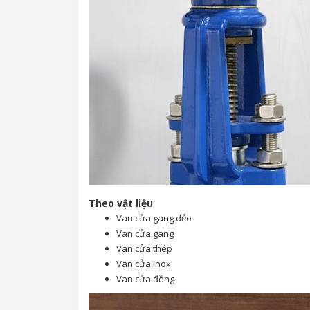
Theo vật liệu
Van cửa gang dẻo
Van cửa gang
Van cửa thép
Van cửa inox
Van cửa đồng