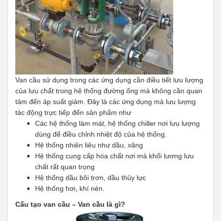
Van cầu sử dụng trong các ứng dụng cần điều tiết lưu lượng
của lưu chất trong hệ thống đường ống mà không cần quan
tâm đến áp suất giảm. Đây là các ứng dụng mà lưu lượng
tác động trực tiếp đến sản phẩm như
Các hệ thống làm mát, hệ thống chiller nơi lưu lượng
dùng để điều chỉnh nhiệt độ của hệ thống.
Hệ thống nhiên liêu như dầu, xăng
Hệ thống cung cấp hóa chất nơi mà khối lương lưu
chất rất quan trọng
Hệ thống dầu bôi trơn, dầu thủy lực
Hệ thống hơi, khí nén.
Cấu tạo van cầu – Van cầu là gì?