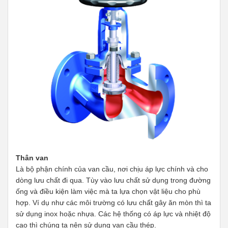
Thân van
Là bộ phận chính của van cầu, nơi chịu áp lực chính và cho
dòng lưu chất đi qua. Tùy vào lưu chất sử dụng trong đường
ống và điều kiện làm việc mà ta lựa chọn vật liệu cho phù
hợp. Ví dụ như các môi trường có lưu chất gây ăn mòn thì ta
sử dụng inox hoặc nhựa. Các hệ thống có áp lực và nhiệt độ
cao thì chúng ta nên sử dụng van cầu thép.