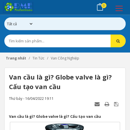
0
Trang nhất
Tin Tức
Van Công Nghiệp
Van cầu là gì? Globe valve là gì?
Cấu tạo van cầu
Thứ bảy - 16/04/2022 19:11
Van cầu là gì? Globe valve là gì? Cấu tạo van cầu