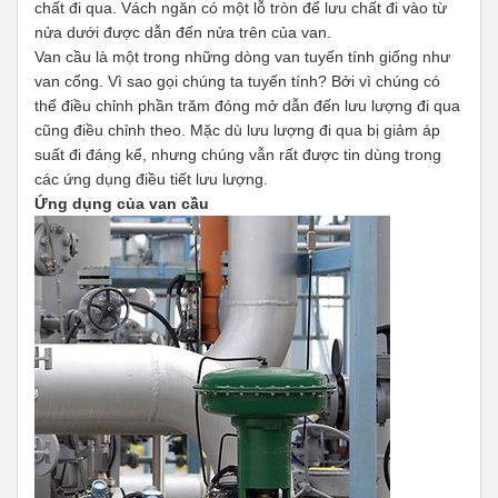
chất đi qua. Vách ngăn có một lỗ tròn để lưu chất đi vào từ
nửa dưới được dẫn đến nửa trên của van.
Van cầu là một trong những dòng van tuyến tính giống như
van cổng. Vì sao gọi chúng ta tuyến tính? Bởi vì chúng có
thể điều chỉnh phần trăm đóng mở dẫn đến lưu lượng đi qua
cũng điều chỉnh theo. Mặc dù lưu lượng đi qua bị giảm áp
suất đi đáng kể, nhưng chúng vẫn rất được tin dùng trong
các ứng dụng điều tiết lưu lượng.
Ứng dụng của van cầu