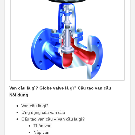
Van cầu là gì? Globe valve là gì? Cấu tạo van cầu
Nội dung
Van cầu là gì?
Ứng dụng của van cầu
Cấu tạo van cầu – Van cầu là gì?
Thân van
Nắp van