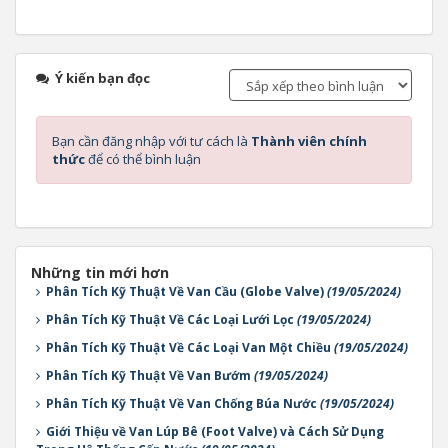
Ý kiến bạn đọc
Bạn cần đăng nhập với tư cách là
Thành viên chính
thức
để có thể bình luận
Những tin mới hơn
Phân Tích Kỹ Thuật Về Van Cầu (Globe Valve)
(19/05/2024)
Phân Tích Kỹ Thuật Về Các Loại Lưới Lọc
(19/05/2024)
Phân Tích Kỹ Thuật Về Các Loại Van Một Chiều
(19/05/2024)
Phân Tích Kỹ Thuật Về Van Bướm
(19/05/2024)
Phân Tích Kỹ Thuật Về Van Chống Búa Nước
(19/05/2024)
Giới Thiệu về Van Lúp Bê (Foot Valve) và Cách Sử Dụng