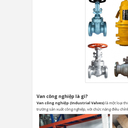
Van công nghiệp là gì?
Van công nghiệp (Industrial Valves)
là một loại t
trường sản xuất công nghiệp, với chức năng điều chỉ