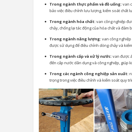
Trong ngành thực phẩm và đồ uống:
van c
bảo việc điều chỉnh lưu lượng, kiểm soát chất 
Trong ngành hóa chất:
van công nghiệp được
chảy, chống lại tác động của hóa chất và đảm b
Trong ngành năng lượng:
van công nghiệp đ
được sử dụng để điều chỉnh dòng chảy và kiểm
Trong ngành cấp và xử lý nước:
van được áp
đến cấp nước dân dụng và công nghiệp, giúp k
Trong các ngành công nghiệp sản xuất:
nh
trọng trong việc điều chỉnh và kiểm soát quy tr