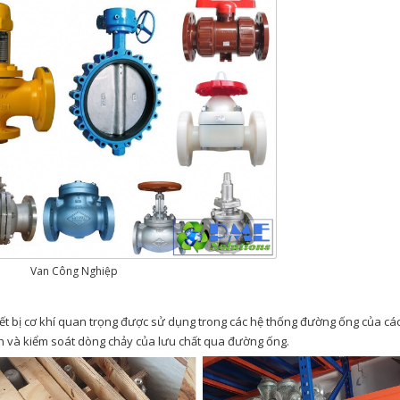
Van Công Nghiệp
hiết bị cơ khí quan trọng được sử dụng trong các hệ thống đường ống của cá
nh và kiểm soát dòng chảy của lưu chất qua đường ống.