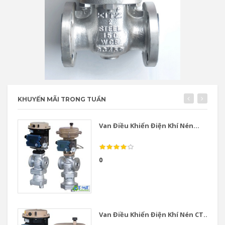
KHUYẾN MÃI TRONG TUẦN
Van Điều Khiển Điện Khí Nén...
0
Van Điều Khiển Điện Khí Nén CT...