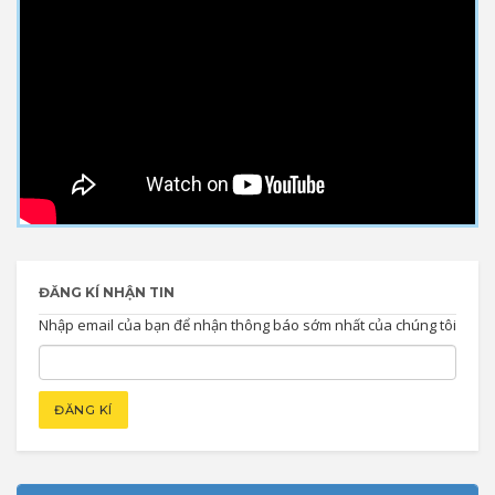
ĐĂNG KÍ NHẬN TIN
Nhập email của bạn để nhận thông báo sớm nhất của chúng tôi