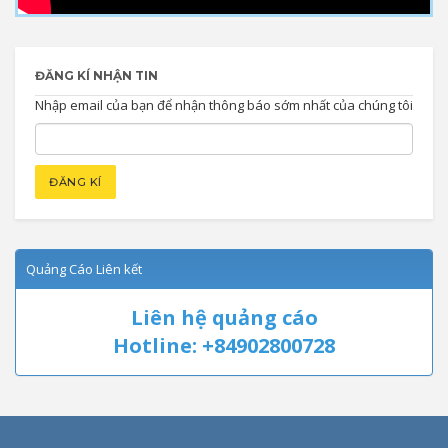
ĐĂNG KÍ NHẬN TIN
Nhập email của bạn để nhận thông báo sớm nhất của chúng tôi
Quảng Cáo Liên kết
Liên hệ quảng cáo
Hotline: +84902800728