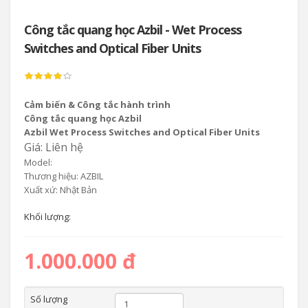
Công tắc quang học Azbil - Wet Process
Switches and Optical Fiber Units
Cảm biến & Công tắc hành trình
Công tắc quang học Azbil
Azbil Wet Process Switches and Optical Fiber Units
Giá: Liên hệ
Model:
Thương hiệu: AZBIL
Xuất xứ: Nhật Bản
Khối lượng:
1.000.000 đ
Số lượng