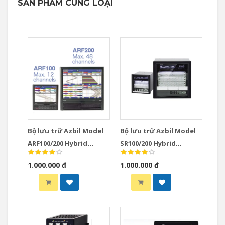
SẢN PHẨM CÙNG LOẠI
Bộ lưu trữ Azbil Model
Bộ lưu trữ Azbil Model
ARF100/200 Hybrid
SR100/200 Hybrid
Recorders
Recorders
1.000.000 đ
1.000.000 đ