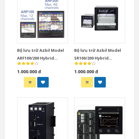
Bộ lưu trữ Azbil Model
Bộ lưu trữ Azbil Model
ARF100/200 Hybrid
SR100/200 Hybrid
Recorders
Recorders
1.000.000 đ
1.000.000 đ