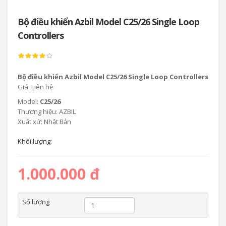
Bộ điều khiển Azbil Model C25/26 Single Loop
Controllers
Bộ điều khiển Azbil Model C25/26 Single Loop Controllers
Giá: Liên hệ
Model:
C25/26
Thương hiệu: AZBIL
Xuất xứ: Nhật Bản
Khối lượng:
1.000.000 đ
Số lượng