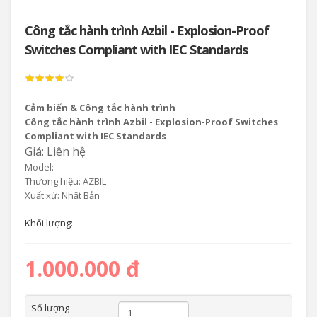
Công tắc hành trình Azbil - Explosion-Proof
Switches Compliant with IEC Standards
Cảm biến & Công tắc hành trình
Công tắc hành trình Azbil - Explosion-Proof Switches
Compliant with IEC Standards
Giá: Liên hệ
Model:
Thương hiệu: AZBIL
Xuất xứ: Nhật Bản
Khối lượng:
1.000.000 đ
Số lượng