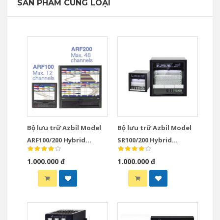
SẢN PHẨM CÙNG LOẠI
Bộ lưu trữ Azbil Model
Bộ lưu trữ Azbil Model
ARF100/200 Hybrid
SR100/200 Hybrid
Recorders
Recorders
1.000.000 đ
1.000.000 đ