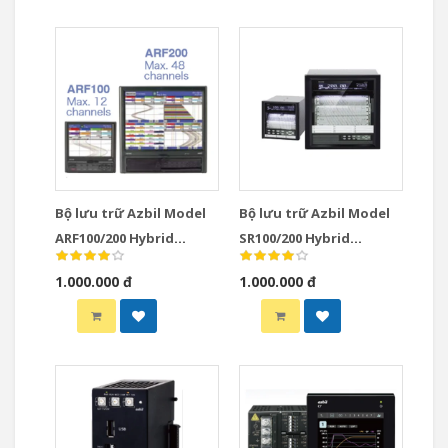
Bộ lưu trữ Azbil Model
Bộ lưu trữ Azbil Model
ARF100/200 Hybrid
SR100/200 Hybrid
Recorders
Recorders
1.000.000 đ
1.000.000 đ