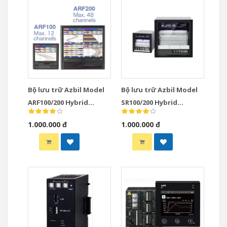
Bộ lưu trữ Azbil Model
Bộ lưu trữ Azbil Model
ARF100/200 Hybrid
SR100/200 Hybrid
Recorders
Recorders
1.000.000 đ
1.000.000 đ