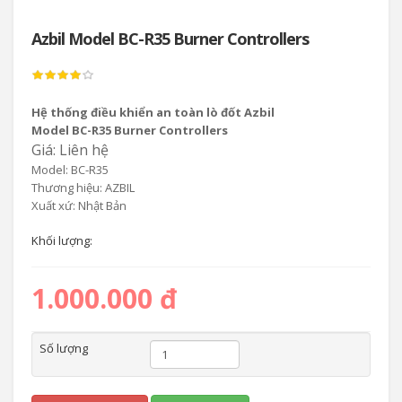
Azbil Model BC-R35 Burner Controllers
Hệ thống điều khiển an toàn lò đốt Azbil
Model BC-R35 Burner Controllers
Giá: Liên hệ
Model: BC-R35
Thương hiệu: AZBIL
Xuất xứ: Nhật Bản
Khối lượng:
1.000.000 đ
Số lượng