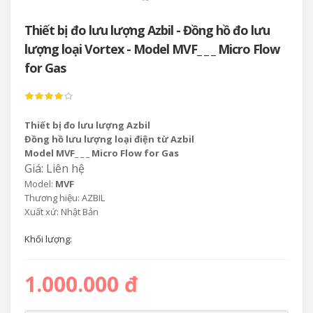
Thiết bị đo lưu lượng Azbil - Đồng hồ đo lưu
lượng loại Vortex - Model MVF_ _ _ Micro Flow
for Gas
Thiết bị đo lưu lượng Azbil
Đồng hồ lưu lượng loại điện từ Azbil
Model MVF_ _ _ Micro Flow for Gas
Giá: Liên hệ
Model:
MVF
Thương hiệu: AZBIL
Xuất xứ: Nhật Bản
Khối lượng:
1.000.000 đ