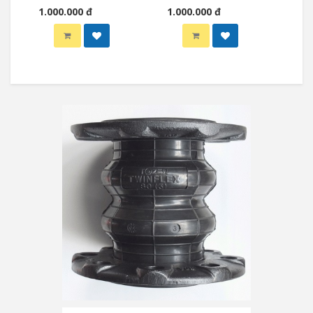
1.000.000 đ
1.000.000 đ