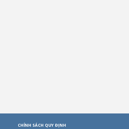
CHÍNH SÁCH QUY ĐỊNH