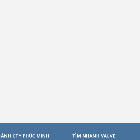
HÁNH CTY PHÚC MINH
TÌM NHANH VALVE