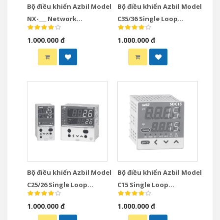
Bộ điều khiển Azbil Model
Bộ điều khiển Azbil Model
NX-___ Network
C35/36 Single Loop
Instrumentation
Controllers
1.000.000 đ
1.000.000 đ
Modules Controllers
Bộ điều khiển Azbil Model
Bộ điều khiển Azbil Model
C25/26 Single Loop
C15 Single Loop
Controllers
Controllers
1.000.000 đ
1.000.000 đ