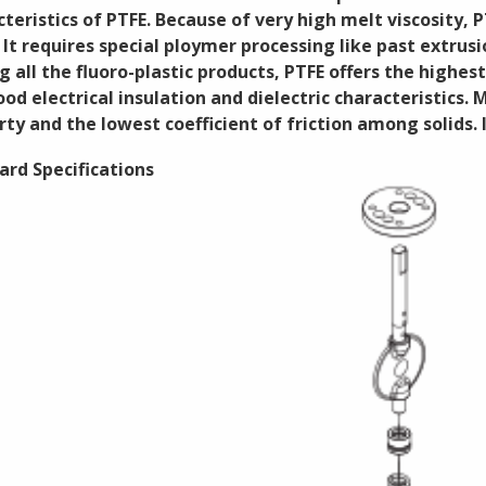
teristics of PTFE. Because of very high melt viscosity, 
 It requires special ploymer processing like past extru
all the fluoro-plastic products, PTFE offers the highest
od electrical insulation and dielectric characteristics. 
ty and the lowest coefficient of friction among solids. I
ard Specifications