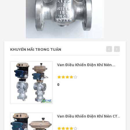
KHUYẾN MÃI TRONG TUẦN
Van Điều Khiển Điện Khí Nén...
0
Van Điều Khiển Điện Khí Nén CT...