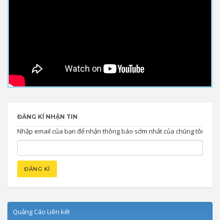
ĐĂNG KÍ NHẬN TIN
Nhập email của bạn để nhận thông báo sớm nhất của chúng tôi
Quảng Cáo Liên kết