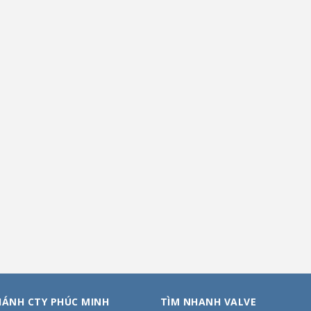
HÁNH CTY PHÚC MINH
TÌM NHANH VALVE