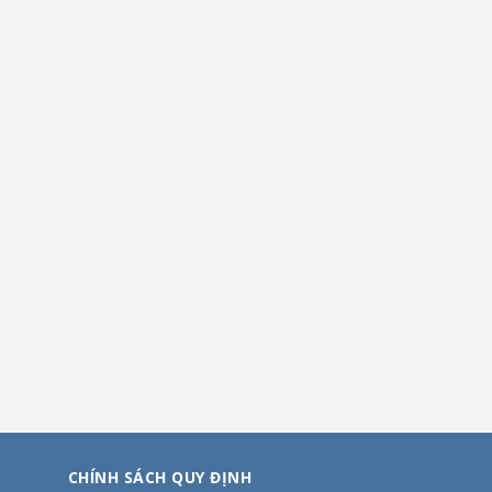
CHÍNH SÁCH QUY ĐỊNH