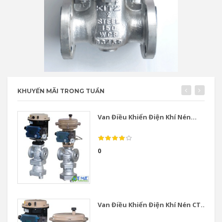
KHUYẾN MÃI TRONG TUẦN
Van Điều Khiển Điện Khí Nén...
0
Van Điều Khiển Điện Khí Nén CT...