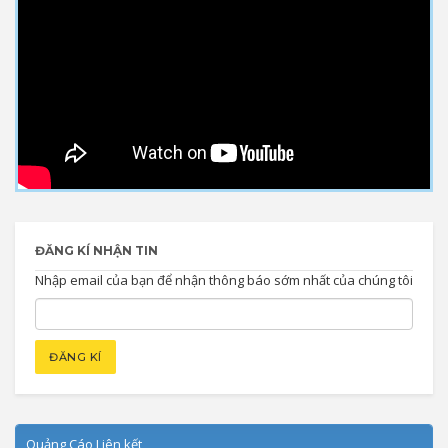
ĐĂNG KÍ NHẬN TIN
Nhập email của bạn để nhận thông báo sớm nhất của chúng tôi
Quảng Cáo Liên kết