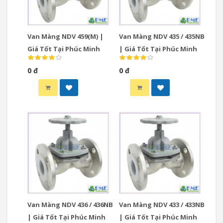
Van Màng NDV 459(M) |
Van Màng NDV 435 / 435NB
Giá Tốt Tại Phúc Minh
| Giá Tốt Tại Phúc Minh
0 đ
0 đ
Van Màng NDV 436 / 436NB
Van Màng NDV 433 / 433NB
| Giá Tốt Tại Phúc Minh
| Giá Tốt Tại Phúc Minh