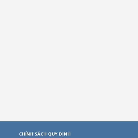
CHÍNH SÁCH QUY ĐỊNH