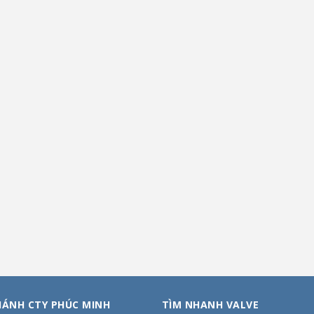
HÁNH CTY PHÚC MINH
TÌM NHANH VALVE