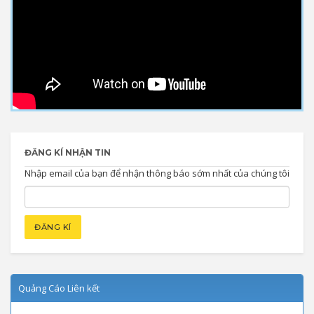
ĐĂNG KÍ NHẬN TIN
Nhập email của bạn để nhận thông báo sớm nhất của chúng tôi
Quảng Cáo Liên kết