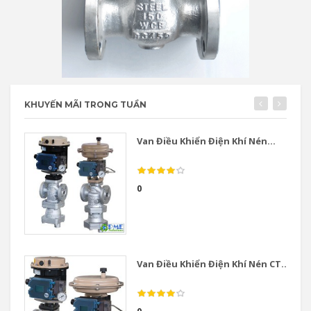
KHUYẾN MÃI TRONG TUẦN
Van Điều Khiển Điện Khí Nén...
0
Van Điều Khiển Điện Khí Nén CT...