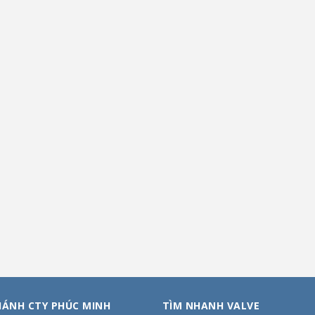
HÁNH CTY PHÚC MINH
TÌM NHANH VALVE