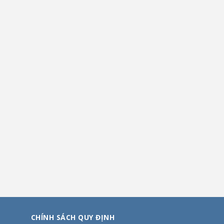
CHÍNH SÁCH QUY ĐỊNH