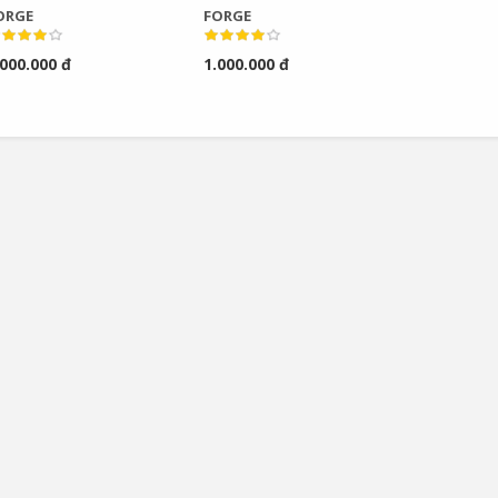
ORGE
FORGE
.000.000 đ
1.000.000 đ