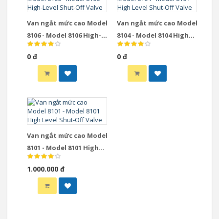
Van ngắt mức cao Model
Van ngắt mức cao Model
8106 - Model 8106 High-
8104 - Model 8104 High
Level Shut-Off Valve
Level Shut-Off Valve
0 đ
0 đ
Van ngắt mức cao Model
8101 - Model 8101 High
Level Shut-Off Valve
1.000.000 đ