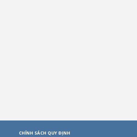
CHÍNH SÁCH QUY ĐỊNH