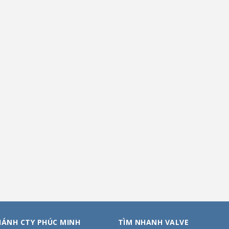
HÁNH CTY PHÚC MINH
TÌM NHANH VALVE