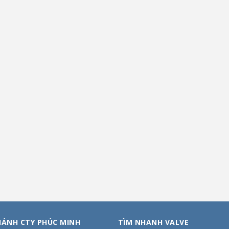
HÁNH CTY PHÚC MINH
TÌM NHANH VALVE