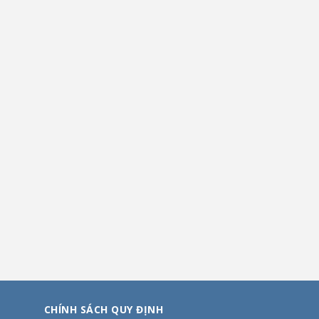
CHÍNH SÁCH QUY ĐỊNH