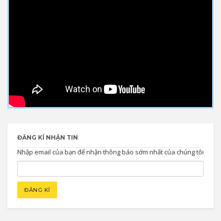
ĐĂNG KÍ NHẬN TIN
Nhập email của bạn để nhận thông báo sớm nhất của chúng tôi