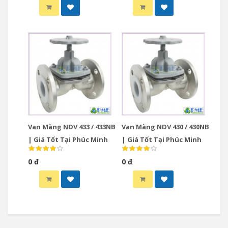
Van Màng NDV 433 / 433NB
Van Màng NDV 430 / 430NB
| Giá Tốt Tại Phúc Minh
| Giá Tốt Tại Phúc Minh
0 đ
0 đ