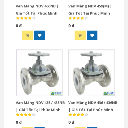
Van Màng NDV 460NB |
Van Màng NDV 459(M) |
Giá Tốt Tại Phúc Minh
Giá Tốt Tại Phúc Minh
0 đ
0 đ
Van Màng NDV 435 / 435NB
Van Màng NDV 436 / 436NB
| Giá Tốt Tại Phúc Minh
| Giá Tốt Tại Phúc Minh
0 đ
0 đ