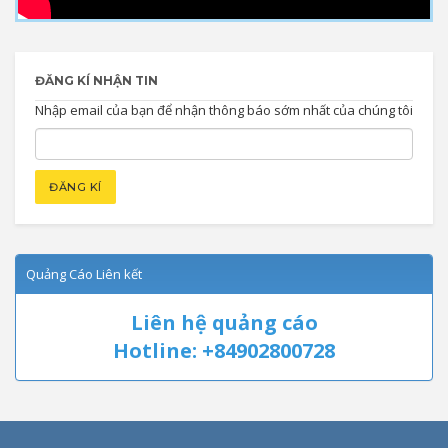
ĐĂNG KÍ NHẬN TIN
Nhập email của bạn để nhận thông báo sớm nhất của chúng tôi
Quảng Cáo Liên kết
Liên hệ quảng cáo
Hotline: +84902800728