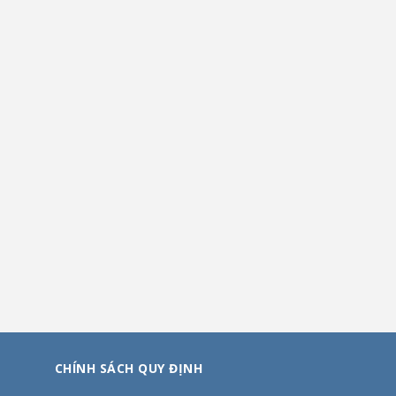
CHÍNH SÁCH QUY ĐỊNH