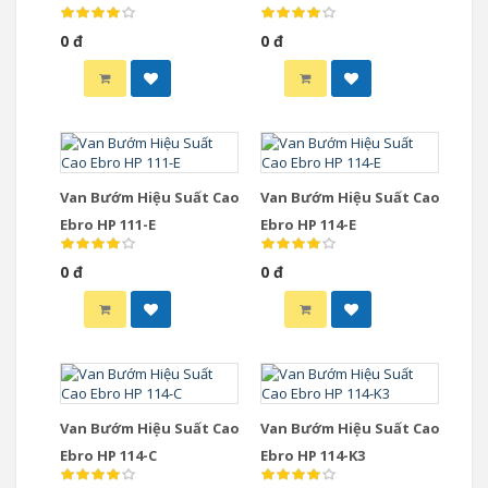
0 đ
0 đ
Van Bướm Hiệu Suất Cao
Van Bướm Hiệu Suất Cao
Ebro HP 111-E
Ebro HP 114-E
0 đ
0 đ
Van Bướm Hiệu Suất Cao
Van Bướm Hiệu Suất Cao
Ebro HP 114-C
Ebro HP 114-K3