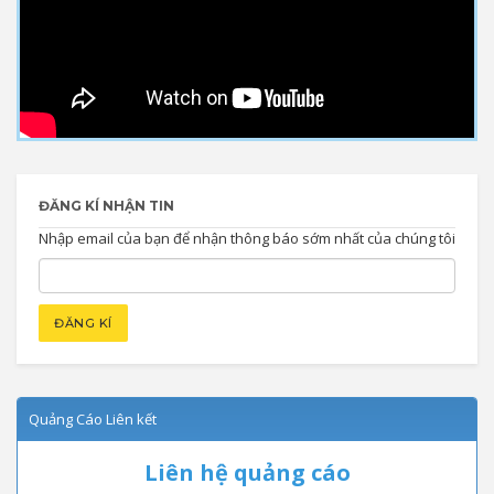
ĐĂNG KÍ NHẬN TIN
Nhập email của bạn để nhận thông báo sớm nhất của chúng tôi
Quảng Cáo Liên kết
Liên hệ quảng cáo