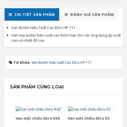
CHI TIẾT SẢN PHẨM
ĐÁNH GIÁ SẢN PHẨM
Van Bướm Hiệu Suất Cao Ebro HP 111
Van loại wafer hiệu suất cao thích hợp cho các ứng dụng áp suất
cao và nhiệt độ cao.
Từ khóa:
Van Bướm Hiệu Suất Cao Ebro HP 111
SẢN PHẨM CÙNG LOẠI
Van một chiều Ebro RSK
Van một chiều Ebro DC