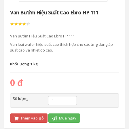
Van Bướm Hiệu Suất Cao Ebro HP 111
Van Bướm Hiệu Suất Cao Ebro HP 111
Van loại wafer hiệu suất cao thích hợp cho các ứng dụng áp
suất cao và nhiệt độ cao.
Khối lượng:
1
kg
0 đ
Số lượng
Thêm vào giỏ
Mua ngay