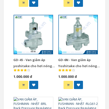
GD-45 - Van giảm áp
GD-6N - Van giảm áp
yoshitake cho hơi nóng
Yoshitake cho hơi nóng
steam
steam
1.000.000 đ
1.000.000 đ