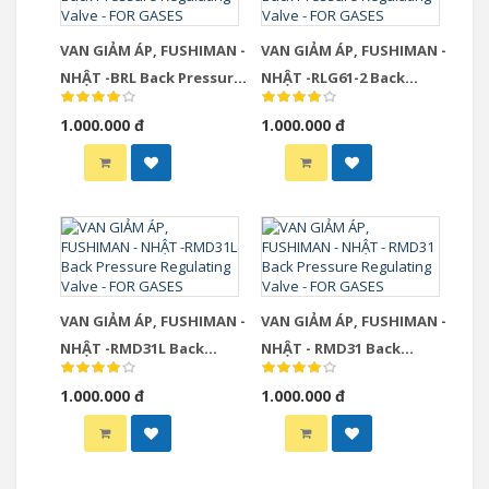
VAN GIẢM ÁP, FUSHIMAN -
VAN GIẢM ÁP, FUSHIMAN -
NHẬT -BRL Back Pressure
NHẬT -RLG61-2 Back
Regulating Valve - FOR
Pressure Regulating
1.000.000 đ
1.000.000 đ
GASES
Valve - FOR GASES
VAN GIẢM ÁP, FUSHIMAN -
VAN GIẢM ÁP, FUSHIMAN -
NHẬT -RMD31L Back
NHẬT - RMD31 Back
Pressure Regulating
Pressure Regulating
1.000.000 đ
1.000.000 đ
Valve - FOR GASES
Valve - FOR GASES