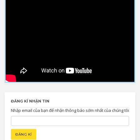
ĐĂNG KÍ NHẬN TIN
Nhập email của bạn để nhận thông báo sớm nhất của chúng tôi