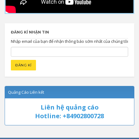
ĐĂNG KÍ NHẬN TIN
Nhập email của bạn để nhận thông báo sớm nhất của chúng tôi
Quảng Cáo Liên kết
Liên hệ quảng cáo
Hotline: +84902800728