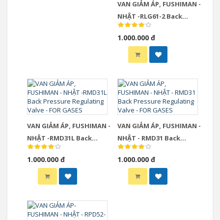
VAN GIẢM ÁP, FUSHIMAN -
NHẬT -RLG61-2 Back
Pressure Regulating
1.000.000 đ
Valve - FOR GASES
VAN GIẢM ÁP, FUSHIMAN -
VAN GIẢM ÁP, FUSHIMAN -
NHẬT -RMD31L Back
NHẬT - RMD31 Back
Pressure Regulating
Pressure Regulating
1.000.000 đ
1.000.000 đ
Valve - FOR GASES
Valve - FOR GASES