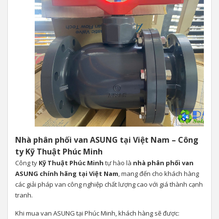
Nhà phân phối van ASUNG tại Việt Nam – Công
ty Kỹ Thuật Phúc Minh
Công ty
Kỹ Thuật Phúc Minh
tự hào là
nhà phân phối van
ASUNG chính hãng tại Việt Nam
, mang đến cho khách hàng
các giải pháp van công nghiệp chất lượng cao với giá thành cạnh
tranh.
Khi mua van ASUNG tại Phúc Minh, khách hàng sẽ được: