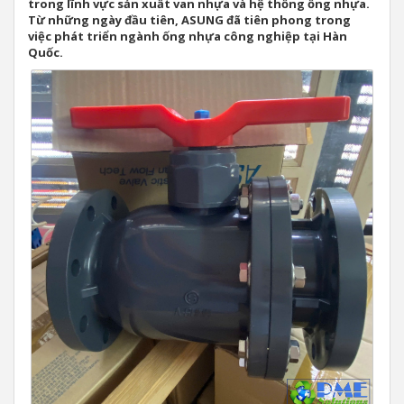
trong lĩnh vực sản xuất van nhựa và hệ thống ống nhựa.
Từ những ngày đầu tiên, ASUNG đã tiên phong trong
việc phát triển ngành ống nhựa công nghiệp tại Hàn
Quốc.