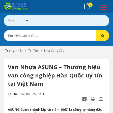
0
Trang nhất
Tin Tức
Nhà Cung Cấp
Van Nhựa ASUNG – Thương hiệu
van công nghiệp Hàn Quốc uy tín
tại Việt Nam
Thứ tư - 01/10/2025 06:31
ASUNG được thành lập từ năm 1967, là công ty hàng đầu