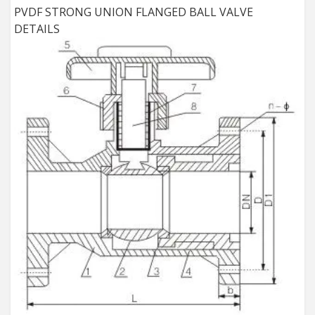
PVDF STRONG UNION FLANGED BALL VALVE
DETAILS