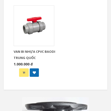
VAN BI NHỰA CPVC BAODI
TRUNG QUỐC
1.000.000 đ