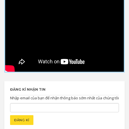
ĐĂNG KÍ NHẬN TIN
Nhập email của bạn để nhận thông báo sớm nhất của chúng tôi