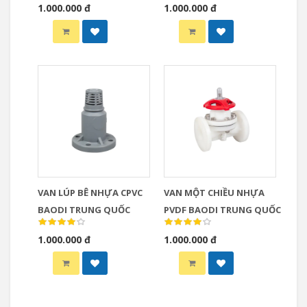
1.000.000 đ
1.000.000 đ
VAN LÚP BÊ NHỰA CPVC
VAN MỘT CHIỀU NHỰA
BAODI TRUNG QUỐC
PVDF BAODI TRUNG QUỐC
1.000.000 đ
1.000.000 đ