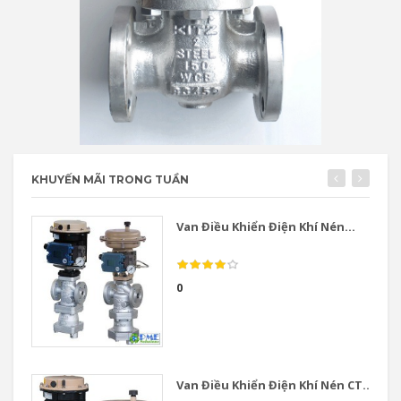
KHUYẾN MÃI TRONG TUẦN
Van Điều Khiển Điện Khí Nén...
0
Van Điều Khiển Điện Khí Nén CT...