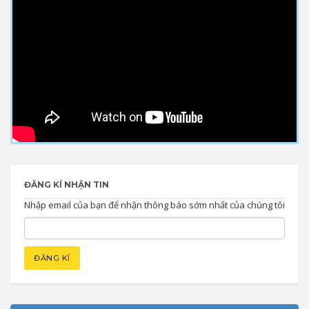
ĐĂNG KÍ NHẬN TIN
Nhập email của bạn để nhận thông báo sớm nhất của chúng tôi