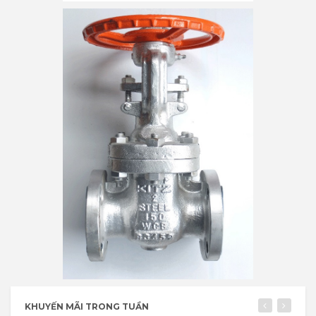
KHUYẾN MÃI TRONG TUẦN