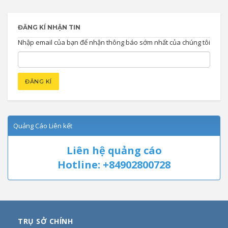
ĐĂNG KÍ NHẬN TIN
Nhập email của bạn để nhận thông báo sớm nhất của chúng tôi
Quảng Cáo Liên kết
Liên hệ quảng cáo
Hotline: +84902800728
TRỤ SỞ CHÍNH