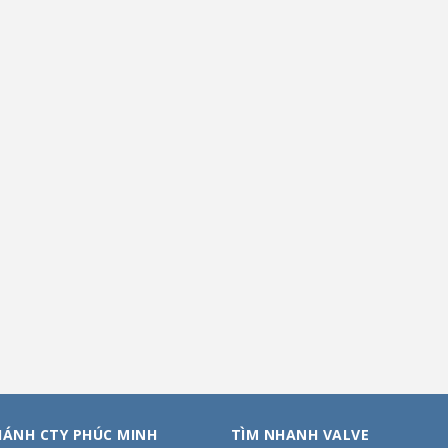
HÁNH CTY PHÚC MINH
TÌM NHANH VALVE