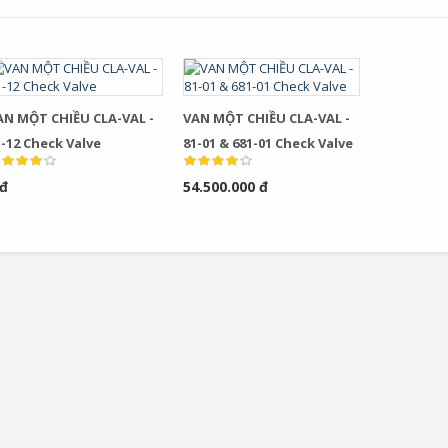
AN MỘT CHIỀU CLA-VAL -
VAN MỘT CHIỀU CLA-VAL -
-12 Check Valve
81-01 & 681-01 Check Valve
 đ
54.500.000 đ