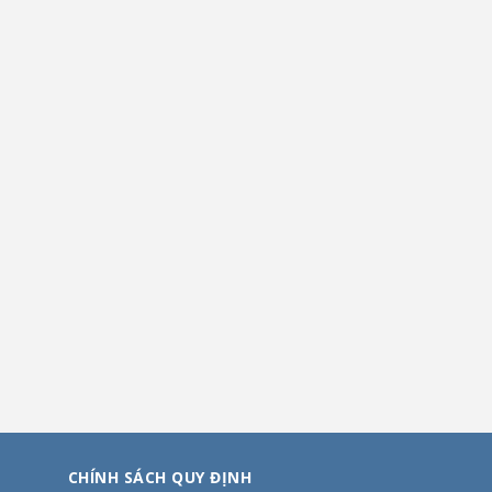
CHÍNH SÁCH QUY ĐỊNH