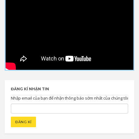
ĐĂNG KÍ NHẬN TIN
Nhập email của bạn để nhận thông báo sớm nhất của chúng tôi