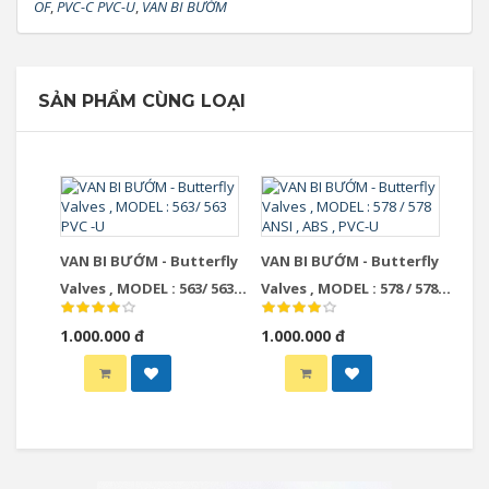
OF
,
PVC-C PVC-U
,
VAN BI BƯỚM
SẢN PHẨM CÙNG LOẠI
VAN BI BƯỚM - Butterfly
VAN BI BƯỚM - Butterfly
Valves , MODEL : 563/ 563
Valves , MODEL : 578 / 578
PVC -U
ANSI , ABS , PVC-U
1.000.000 đ
1.000.000 đ