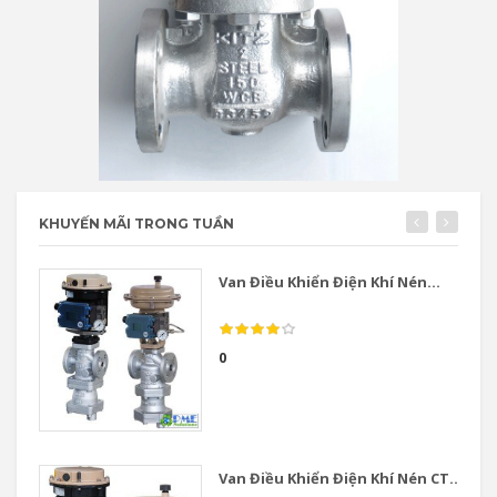
KHUYẾN MÃI TRONG TUẦN
Van Điều Khiển Điện Khí Nén...
0
Van Điều Khiển Điện Khí Nén CT...