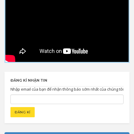
ĐĂNG KÍ NHẬN TIN
Nhập email của bạn để nhận thông báo sớm nhất của chúng tôi