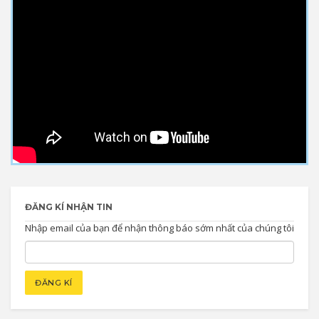
ĐĂNG KÍ NHẬN TIN
Nhập email của bạn để nhận thông báo sớm nhất của chúng tôi