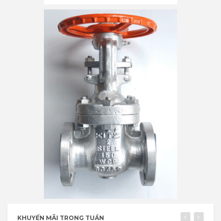
KHUYẾN MÃI TRONG TUẦN