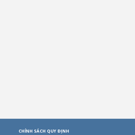
CHÍNH SÁCH QUY ĐỊNH