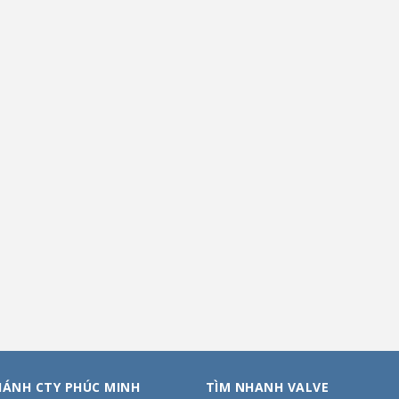
HÁNH CTY PHÚC MINH
TÌM NHANH VALVE